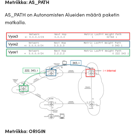
Metriikka: AS_PATH
AS_PATH on Autonomisten Alueiden määrä paketin
matkalla.
Metriikka: ORIGIN