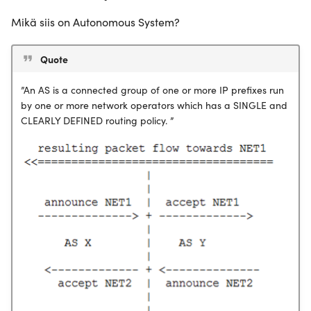
Mikä siis on Autonomous System?
Quote
”An AS is a connected group of one or more IP prefixes run
by one or more network operators which has a SINGLE and
CLEARLY DEFINED routing policy. ”