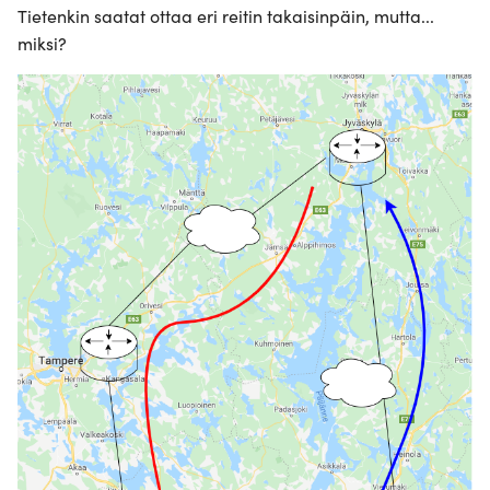
Tietenkin saatat ottaa eri reitin takaisinpäin, mutta...
miksi?