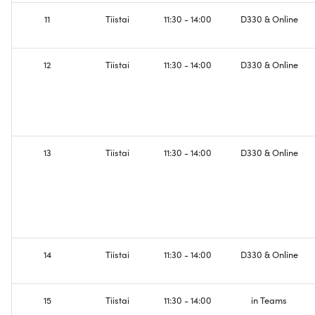
11
Tiistai
11:30 - 14:00
D330 & Online
12
Tiistai
11:30 - 14:00
D330 & Online
13
Tiistai
11:30 - 14:00
D330 & Online
14
Tiistai
11:30 - 14:00
D330 & Online
15
Tiistai
11:30 - 14:00
in Teams