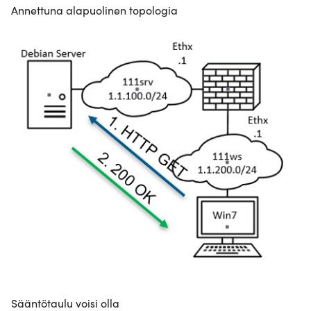
Annettuna alapuolinen topologia
Sääntötaulu voisi olla