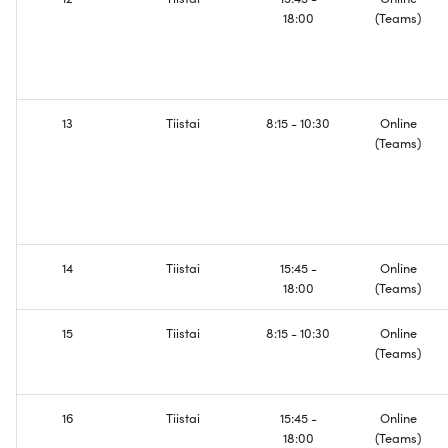
18:00
(Teams)
13
Tiistai
8:15 - 10:30
Online
(Teams)
14
Tiistai
15:45 -
Online
18:00
(Teams)
15
Tiistai
8:15 - 10:30
Online
(Teams)
16
Tiistai
15:45 -
Online
18:00
(Teams)